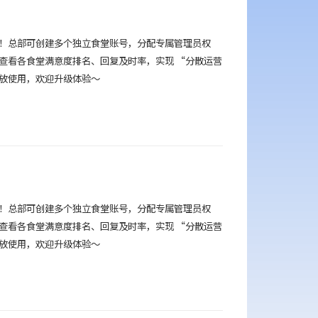
！总部可创建多个独立食堂账号，分配专属管理员权
查看各食堂满意度排名、回复及时率，实现 “分散运营
开放使用，欢迎升级体验～
！总部可创建多个独立食堂账号，分配专属管理员权
查看各食堂满意度排名、回复及时率，实现 “分散运营
开放使用，欢迎升级体验～
自衍®快扫盘
自选火锅店代替人工数盘结算一条龙，降