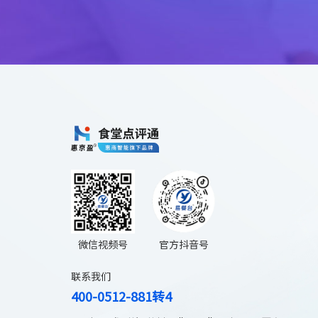
微信视频号
官方抖音号
联系我们
400-0512-881转4