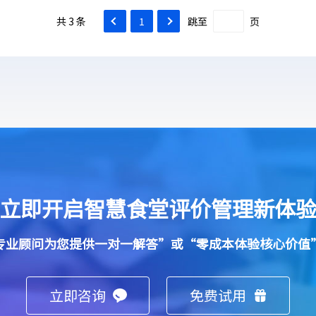
共 3 条
1
跳至
页
立即开启智慧食堂评价管理新体
专业顾问为您提供一对一解答”或“零成本体验核心价值
立即咨询
免费试用