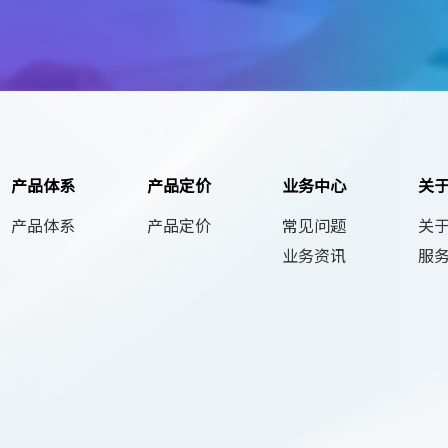
产品体系
产品定价
业务中心
关
产品体系
产品定价
常见问题
关
业务资讯
服